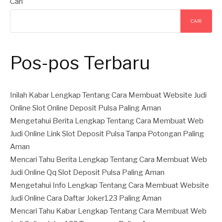
Cari
CARI
Pos-pos Terbaru
Inilah Kabar Lengkap Tentang Cara Membuat Website Judi
Online Slot Online Deposit Pulsa Paling Aman
Mengetahui Berita Lengkap Tentang Cara Membuat Web
Judi Online Link Slot Deposit Pulsa Tanpa Potongan Paling
Aman
Mencari Tahu Berita Lengkap Tentang Cara Membuat Web
Judi Online Qq Slot Deposit Pulsa Paling Aman
Mengetahui Info Lengkap Tentang Cara Membuat Website
Judi Online Cara Daftar Joker123 Paling Aman
Mencari Tahu Kabar Lengkap Tentang Cara Membuat Web