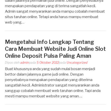
dalam jalannya permainan judi online. Dengan penyebabnya
merupakan pendapatan yang di terima sangatlah kecil.
Admin sangat menyarankan anda mampu cobalah membuat
situs taruhan online. Tetapi anda harus mampu membuat
web yang…
Mengetahui Info Lengkap Tentang
Cara Membuat Website Judi Online Slot
Online Deposit Pulsa Paling Aman
Dipos oleh
admin
pada
5 Oktober 2022
pada
Uncategorized
Buat khususnya anda yang sudah mulai bosan menjadi
bettor dalam jalannya game judi online. Dengan
penyebabnya merupakan pendapatan yang diterima
sangatlah kecil. Administrator sangat menyarankan anda
sanggup cobalah membuat web taruhan online. Tapi anda
mesti mampu membuat website yang aman….