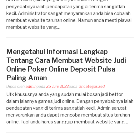
penyebabnya ialah pendapatan yang di terima sangatlah
kecil. Administrator sangat menyarankan anda bisa cobalah
membuat website taruhan online. Namun anda mesti piawai
membuat website yang…
Mengetahui Informasi Lengkap
Tentang Cara Membuat Website Judi
Online Poker Online Deposit Pulsa
Paling Aman
Dipos oleh
admin
pada
25 Juni 2022
pada
Uncategorized
Utk khususnya anda yang sudah mulai bosan jadi bettor
dalam jalannya games judi online. Dengan penyebabnya ialah
pendapatan yang di terima sangatlah kecil. Admin sangat
menyarankan anda dapat mencoba membuat situs taruhan
online. Tapi anda harus sanggup membuat website yang…