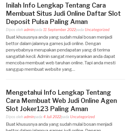
Inilah Info Lengkap Tentang Cara
Membuat Situs Judi Online Daftar Slot
Deposit Pulsa Paling Aman
Dipos oleh
admin
pada
11 September 2022
pada
Uncategorized
Buat khususnya anda yang sudah mulai bosan menjadi
bettor dalam jalannya games judi online. Dengan
penyebabnya merupakan pendapatan yang di terima
sangatlah kecil. Admin sangat menyarankan anda dapat
mencoba membuat web taruhan online. Tapi anda mesti
sanggup membuat website yang…
Mengetahui Info Lengkap Tentang
Cara Membuat Web Judi Online Agen
Slot Joker123 Paling Aman
Dipos oleh
admin
pada
4 Juli 2022
pada
Uncategorized
Buat khususnya anda yang sudah mulai bosan menjadi
bettor dalam jalannya games judi online. Dengan