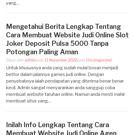
yang…
Mengetahui Berita Lengkap Tentang
Cara Membuat Website Judi Online Slot
Joker Deposit Pulsa 5000 Tanpa
Potongan Paling Aman
Dipos oleh
admin
pada
11 November 2022
pada
Uncategorized
Untuk khususnya anda yang sudah mulai bosan menjadi
bettor dalam jalannya games judi online. Dengan
penyebabnya ialah pendapatan yang diterima benar benar
kecil. Admin sangat menyarankan anda sanggup coba
membuat website taruhan online. Namun anda mesti mahir
membuat situs yang…
Inilah Info Lengkap Tentang Cara
Membuat Website Judi Online Agen