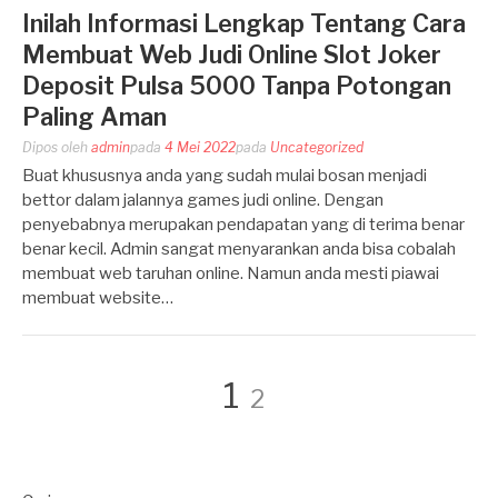
Inilah Informasi Lengkap Tentang Cara
Membuat Web Judi Online Slot Joker
Deposit Pulsa 5000 Tanpa Potongan
Paling Aman
Dipos oleh
admin
pada
4 Mei 2022
pada
Uncategorized
Buat khususnya anda yang sudah mulai bosan menjadi
bettor dalam jalannya games judi online. Dengan
penyebabnya merupakan pendapatan yang di terima benar
benar kecil. Admin sangat menyarankan anda bisa cobalah
membuat web taruhan online. Namun anda mesti piawai
membuat website…
Paginasi
Laman
Laman
1
2
pos