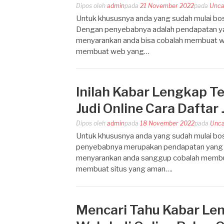
Dipos oleh
admin
pada
21 November 2022
pada
Unca
Untuk khususnya anda yang sudah mulai bosan
Dengan penyebabnya adalah pendapatan yan
menyarankan anda bisa cobalah membuat we
membuat web yang…
Inilah Kabar Lengkap 
Judi Online Cara Daftar
Dipos oleh
admin
pada
18 November 2022
pada
Unca
Untuk khususnya anda yang sudah mulai bosa
penyebabnya merupakan pendapatan yang di
menyarankan anda sanggup cobalah membua
membuat situs yang aman….
Mencari Tahu Kabar Le