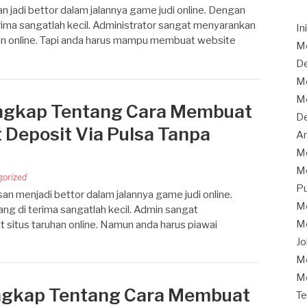
 jadi bettor dalam jalannya game judi online. Dengan
ma sangatlah kecil. Administrator sangat menyarankan
In
n online. Tapi anda harus mampu membuat website
Me
De
Me
Me
engkap Tentang Cara Membuat
De
t Deposit Via Pulsa Tanpa
A
Me
Me
gorized
Pu
n menjadi bettor dalam jalannya game judi online.
Me
g di terima sangatlah kecil. Admin sangat
Me
itus taruhan online. Namun anda harus piawai
Jo
Me
Me
ngkap Tentang Cara Membuat
Te