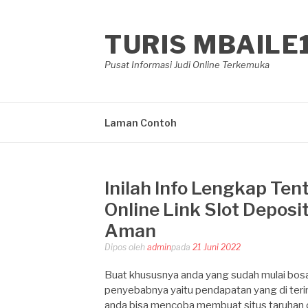
Lompat
ke
TURIS MBAILE
konten
Pusat Informasi Judi Online Terkemuka
Laman Contoh
Inilah Info Lengkap Te
Online Link Slot Deposi
Aman
Dipos oleh
admin
pada
21 Juni 2022
Buat khususnya anda yang sudah mulai bosan
penyebabnya yaitu pendapatan yang di teri
anda bisa mencoba membuat situs taruhan