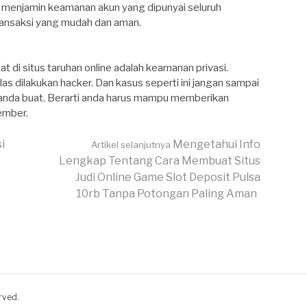
 menjamin keamanan akun yang dipunyai seluruh
ansaksi yang mudah dan aman.
t di situs taruhan online adalah keamanan privasi.
as dilakukan hacker. Dan kasus seperti ini jangan sampai
anda buat. Berarti anda harus mampu memberikan
ember.
i
Mengetahui Info
Artikel selanjutnya
Lengkap Tentang Cara Membuat Situs
Judi Online Game Slot Deposit Pulsa
10rb Tanpa Potongan Paling Aman
rved.