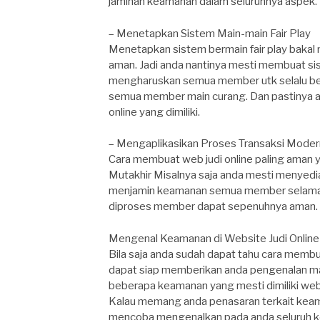
jaminan keamanan dalam seluruhnya aspek.
– Menetapkan Sistem Main-main Fair Play
Menetapkan sistem bermain fair play bakal
aman. Jadi anda nantinya mesti membuat sist
mengharuskan semua member utk selalu berm
semua member main curang. Dan pastinya a
online yang dimiliki.
– Mengaplikasikan Proses Transaksi Moder
Cara membuat web judi online paling aman 
Mutakhir Misalnya saja anda mesti menyediak
menjamin keamanan semua member selama l
diproses member dapat sepenuhnya aman.
Mengenal Keamanan di Website Judi Online
Bila saja anda sudah dapat tahu cara membua
dapat siap memberikan anda pengenalan m
beberapa keamanan yang mesti dimiliki webs
Kalau memang anda penasaran terkait keama
mencoba mengenalkan pada anda seluruh ke