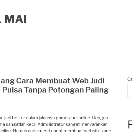
1 MAI
ntang Cara Membuat Web Judi
Ca
t Pulsa Tanpa Potongan Paling
 jadi bettor dalam jalannya games judi online. Dengan
ma sangatlah kecil. Administrator sangat menyarankan
 online. Namun anda mesti dapat membuat website yang