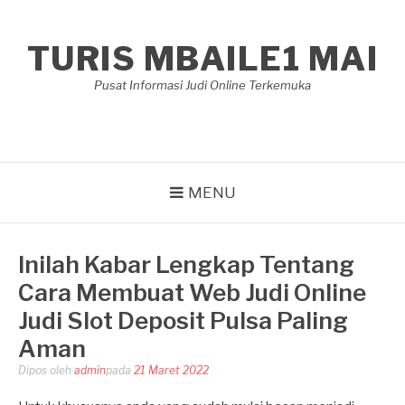
Lompat
ke
TURIS MBAILE1 MAI
konten
Pusat Informasi Judi Online Terkemuka
MENU
Inilah Kabar Lengkap Tentang
Cara Membuat Web Judi Online
Judi Slot Deposit Pulsa Paling
Aman
Dipos oleh
admin
pada
21 Maret 2022