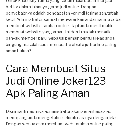
Untuk khususnya anda yang sudah mulai bosan menjadi
bettor dalam jalannya game judi online. Dengan
penyebabnya adalah pendapatan yang di terima sangatlah
kecil. Administrator sangat menyarankan anda mampu coba
membuat website taruhan online. Tapi anda mesti mahir
membuat website yang aman. Ini demi mudah menarik
banyak member baru. Sebagai pemain pemula jelas anda
bingung masalah cara membuat website judi online paling
aman bukan?
Cara Membuat Situs
Judi Online Joker123
Apk Paling Aman
Disini nanti pastinya administrator akan senantiasa siap
menopang anda mengetahui seluruh caranya dengan jelas.
Dengan semua cara membuat web taruhan online paling