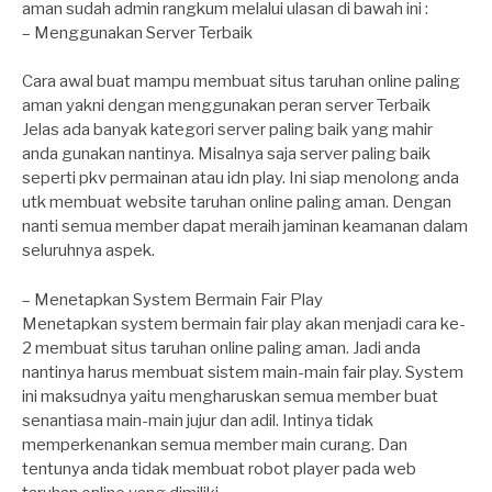
aman sudah admin rangkum melalui ulasan di bawah ini :
– Menggunakan Server Terbaik
Cara awal buat mampu membuat situs taruhan online paling
aman yakni dengan menggunakan peran server Terbaik
Jelas ada banyak kategori server paling baik yang mahir
anda gunakan nantinya. Misalnya saja server paling baik
seperti pkv permainan atau idn play. Ini siap menolong anda
utk membuat website taruhan online paling aman. Dengan
nanti semua member dapat meraih jaminan keamanan dalam
seluruhnya aspek.
– Menetapkan System Bermain Fair Play
Menetapkan system bermain fair play akan menjadi cara ke-
2 membuat situs taruhan online paling aman. Jadi anda
nantinya harus membuat sistem main-main fair play. System
ini maksudnya yaitu mengharuskan semua member buat
senantiasa main-main jujur dan adil. Intinya tidak
memperkenankan semua member main curang. Dan
tentunya anda tidak membuat robot player pada web