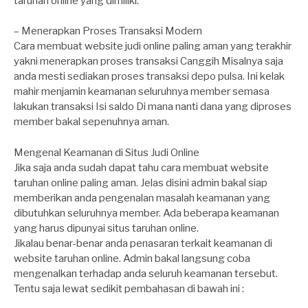
taruhan online yang dimiliki.
– Menerapkan Proses Transaksi Modern
Cara membuat website judi online paling aman yang terakhir
yakni menerapkan proses transaksi Canggih Misalnya saja
anda mesti sediakan proses transaksi depo pulsa. Ini kelak
mahir menjamin keamanan seluruhnya member semasa
lakukan transaksi Isi saldo Di mana nanti dana yang diproses
member bakal sepenuhnya aman.
Mengenal Keamanan di Situs Judi Online
Jika saja anda sudah dapat tahu cara membuat website
taruhan online paling aman. Jelas disini admin bakal siap
memberikan anda pengenalan masalah keamanan yang
dibutuhkan seluruhnya member. Ada beberapa keamanan
yang harus dipunyai situs taruhan online.
Jikalau benar-benar anda penasaran terkait keamanan di
website taruhan online. Admin bakal langsung coba
mengenalkan terhadap anda seluruh keamanan tersebut.
Tentu saja lewat sedikit pembahasan di bawah ini :