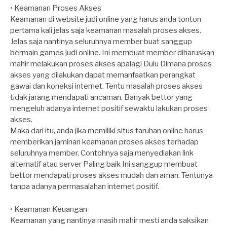
• Keamanan Proses Akses
Keamanan di website judi online yang harus anda tonton
pertama kali jelas saja keamanan masalah proses akses.
Jelas saja nantinya seluruhnya member buat sanggup
bermain games judi online. Ini membuat member diharuskan
mahir melakukan proses akses apalagi Dulu Dimana proses
akses yang dilakukan dapat memanfaatkan perangkat
gawai dan koneksi internet. Tentu masalah proses akses
tidak jarang mendapati ancaman. Banyak bettor yang
mengeluh adanya internet positif sewaktu lakukan proses
akses.
Maka dari itu, anda jika memiliki situs taruhan online harus
memberikan jaminan keamanan proses akses terhadap
seluruhnya member. Contohnya saja menyediakan link
alternatif atau server Paling baik Ini sanggup membuat
bettor mendapati proses akses mudah dan aman. Tentunya
tanpa adanya permasalahan internet positif.
• Keamanan Keuangan
Keamanan yang nantinya masih mahir mesti anda saksikan