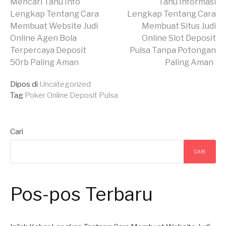
Mencari Tahu Info
Tahu Informasi
Lengkap Tentang Cara
Lengkap Tentang Cara
Membaca
Membuat Website Judi
Membuat Situs Judi
Online Agen Bola
Online Slot Deposit
Terpercaya Deposit
Pulsa Tanpa Potongan
50rb Paling Aman
Paling Aman
Dipos di
Uncategorized
Tag
Poker Online Deposit Pulsa
Cari
CARI
Pos-pos Terbaru