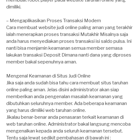
dimiliki.
– Mengaplikasikan Proses Transaksi Modern
Cara membuat website judi online paling aman yang terakhir
ialah menerapkan proses transaksi Mutakhir Misalnya saja
anda harus menyediakan proses transaksi isi saldo pulsa. Ini
nanti bisa menjamin keamanan semua member semasa
lakukan transaksi Deposit Dimana nanti dana yang diproses
member bakal sepenuhnya aman.
Mengenal Keamanan di Situs Judi Online
Jika saja anda sudah bisa tahu cara membuat situs taruhan
online paling aman. Jelas disini administrator akan siap
memberikan anda pengenalan masalah keamanan yang
dibutuhkan seluruhnya member. Ada beberapa keamanan
yang harus dimiliki web taruhan online.
Jikalau benar-benar anda penasaran terkait keamanan di
web taruhan online. Administrator bakal langsung mencoba
mengenalkan kepada anda seluruh keamanan tersebut.
Tentu saja lewat sedikit pembahasan di bawah ini :