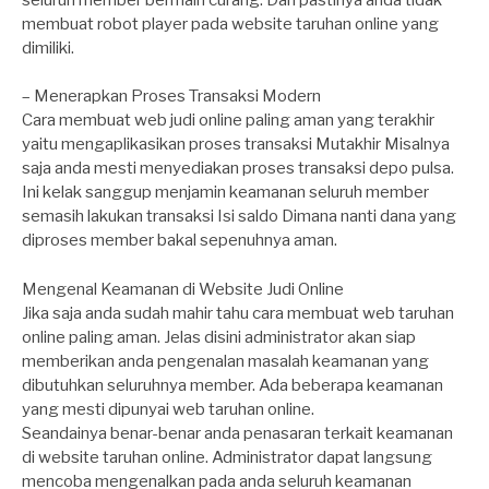
membuat robot player pada website taruhan online yang
dimiliki.
– Menerapkan Proses Transaksi Modern
Cara membuat web judi online paling aman yang terakhir
yaitu mengaplikasikan proses transaksi Mutakhir Misalnya
saja anda mesti menyediakan proses transaksi depo pulsa.
Ini kelak sanggup menjamin keamanan seluruh member
semasih lakukan transaksi Isi saldo Dimana nanti dana yang
diproses member bakal sepenuhnya aman.
Mengenal Keamanan di Website Judi Online
Jika saja anda sudah mahir tahu cara membuat web taruhan
online paling aman. Jelas disini administrator akan siap
memberikan anda pengenalan masalah keamanan yang
dibutuhkan seluruhnya member. Ada beberapa keamanan
yang mesti dipunyai web taruhan online.
Seandainya benar-benar anda penasaran terkait keamanan
di website taruhan online. Administrator dapat langsung
mencoba mengenalkan pada anda seluruh keamanan