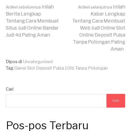
Lanjut
Inilah
Inilah
Artikel sebelumnya
Artikel selanjutnya
Berita Lengkap
Kabar Lengkap
Tentang Cara Membuat
Tentang Cara Membuat
Membaca
Situs Judi Online Bandar
Web Judi Online Slot
Judi 4d Paling Aman
Online Deposit Pulsa
Tanpa Potongan Paling
Aman
Dipos di
Uncategorized
Tag
Game Slot Deposit Pulsa 10rb Tanpa Potongan
Cari
CARI
Pos-pos Terbaru