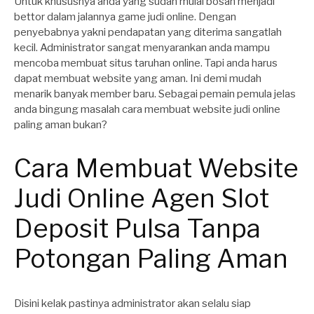
Untuk khususnya anda yang sudah mulai bosan menjadi
bettor dalam jalannya game judi online. Dengan
penyebabnya yakni pendapatan yang diterima sangatlah
kecil. Administrator sangat menyarankan anda mampu
mencoba membuat situs taruhan online. Tapi anda harus
dapat membuat website yang aman. Ini demi mudah
menarik banyak member baru. Sebagai pemain pemula jelas
anda bingung masalah cara membuat website judi online
paling aman bukan?
Cara Membuat Website
Judi Online Agen Slot
Deposit Pulsa Tanpa
Potongan Paling Aman
Disini kelak pastinya administrator akan selalu siap