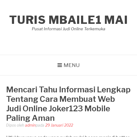
Lompat
ke
TURIS MBAILE1 MAI
konten
Pusat Informasi Judi Online Terkemuka
MENU
Mencari Tahu Informasi Lengkap
Tentang Cara Membuat Web
Judi Online Joker123 Mobile
Paling Aman
Dipos oleh
admin
pada
29 Januari 2022