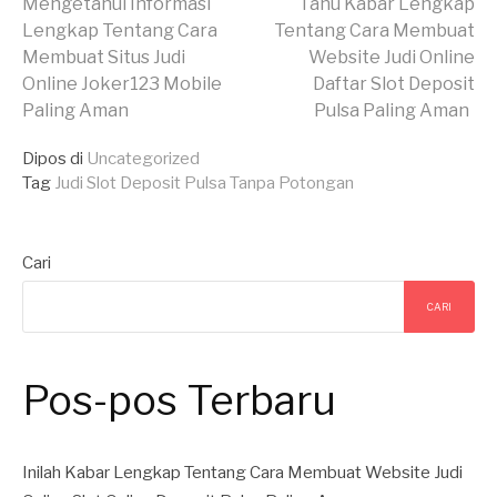
Mengetahui Informasi
Tahu Kabar Lengkap
Lengkap Tentang Cara
Tentang Cara Membuat
Membaca
Membuat Situs Judi
Website Judi Online
Online Joker123 Mobile
Daftar Slot Deposit
Paling Aman
Pulsa Paling Aman
Dipos di
Uncategorized
Tag
Judi Slot Deposit Pulsa Tanpa Potongan
Cari
CARI
Pos-pos Terbaru
Inilah Kabar Lengkap Tentang Cara Membuat Website Judi