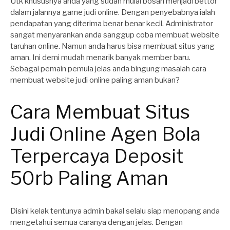
Utk khususnya anda yang sudah mulai bosan menjadi bettor
dalam jalannya game judi online. Dengan penyebabnya ialah
pendapatan yang diterima benar benar kecil. Administrator
sangat menyarankan anda sanggup coba membuat website
taruhan online. Namun anda harus bisa membuat situs yang
aman. Ini demi mudah menarik banyak member baru.
Sebagai pemain pemula jelas anda bingung masalah cara
membuat website judi online paling aman bukan?
Cara Membuat Situs
Judi Online Agen Bola
Terpercaya Deposit
50rb Paling Aman
Disini kelak tentunya admin bakal selalu siap menopang anda
mengetahui semua caranya dengan jelas. Dengan