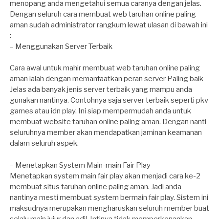
menopang anda mengetahui semua caranya dengan jelas.
Dengan seluruh cara membuat web taruhan online paling
aman sudah administrator rangkum lewat ulasan di bawah ini
:
– Menggunakan Server Terbaik
Cara awal untuk mahir membuat web taruhan online paling
aman ialah dengan memanfaatkan peran server Paling baik
Jelas ada banyak jenis server terbaik yang mampu anda
gunakan nantinya. Contohnya saja server terbaik seperti pkv
games atau idn play. Ini siap mempermudah anda untuk
membuat website taruhan online paling aman. Dengan nanti
seluruhnya member akan mendapatkan jaminan keamanan
dalam seluruh aspek.
– Menetapkan System Main-main Fair Play
Menetapkan system main fair play akan menjadi cara ke-2
membuat situs taruhan online paling aman. Jadi anda
nantinya mesti membuat system bermain fair play. Sistem ini
maksudnya merupakan mengharuskan seluruh member buat
selalu main jujur dan adil. Intinya tidak memperkenankan