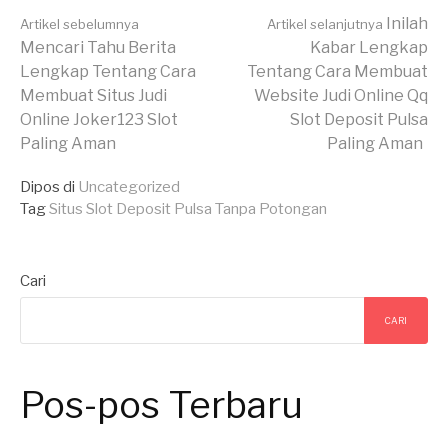
Lanjut
Inilah
Artikel sebelumnya
Artikel selanjutnya
Mencari Tahu Berita
Kabar Lengkap
Lengkap Tentang Cara
Tentang Cara Membuat
Membaca
Membuat Situs Judi
Website Judi Online Qq
Online Joker123 Slot
Slot Deposit Pulsa
Paling Aman
Paling Aman
Dipos di
Uncategorized
Tag
Situs Slot Deposit Pulsa Tanpa Potongan
Cari
CARI
Pos-pos Terbaru