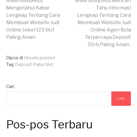
Lanjut
Mencari
Artikel sebelumnya
Artikel selanjutnya
Mengetahui Kabar
Tahu Informasi
Lengkap Tentang Cara
Lengkap Tentang Cara
Membaca
Membuat Website Judi
Membuat Website Judi
Online Joker123 Slot
Online Agen Bola
Paling Aman
Terpercaya Deposit
50rb Paling Aman
Dipos di
Uncategorized
Tag
Deposit Pulsa Slot
Cari
CARI
Pos-pos Terbaru