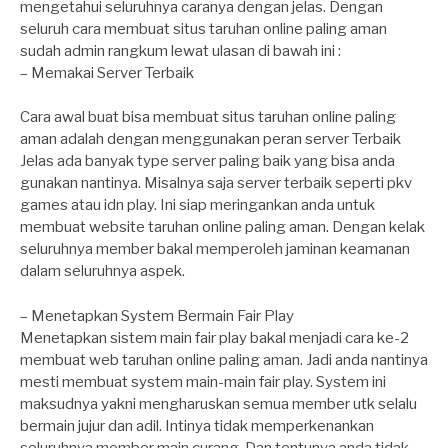
mengetahui seluruhnya caranya dengan jelas. Dengan
seluruh cara membuat situs taruhan online paling aman
sudah admin rangkum lewat ulasan di bawah ini :
– Memakai Server Terbaik
Cara awal buat bisa membuat situs taruhan online paling
aman adalah dengan menggunakan peran server Terbaik
Jelas ada banyak type server paling baik yang bisa anda
gunakan nantinya. Misalnya saja server terbaik seperti pkv
games atau idn play. Ini siap meringankan anda untuk
membuat website taruhan online paling aman. Dengan kelak
seluruhnya member bakal memperoleh jaminan keamanan
dalam seluruhnya aspek.
– Menetapkan System Bermain Fair Play
Menetapkan sistem main fair play bakal menjadi cara ke-2
membuat web taruhan online paling aman. Jadi anda nantinya
mesti membuat system main-main fair play. System ini
maksudnya yakni mengharuskan semua member utk selalu
bermain jujur dan adil. Intinya tidak memperkenankan
seluruhnya member main curang. Dan tentunya anda tidak