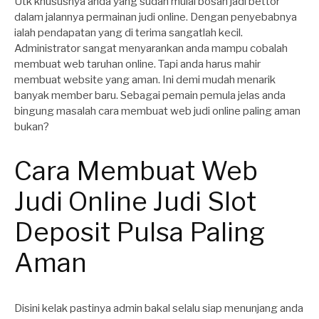
Utk khususnya anda yang sudah mulai bosan jadi bettor
dalam jalannya permainan judi online. Dengan penyebabnya
ialah pendapatan yang di terima sangatlah kecil.
Administrator sangat menyarankan anda mampu cobalah
membuat web taruhan online. Tapi anda harus mahir
membuat website yang aman. Ini demi mudah menarik
banyak member baru. Sebagai pemain pemula jelas anda
bingung masalah cara membuat web judi online paling aman
bukan?
Cara Membuat Web
Judi Online Judi Slot
Deposit Pulsa Paling
Aman
Disini kelak pastinya admin bakal selalu siap menunjang anda