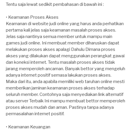
Tentu saja lewat sedikit pembahasan di bawah ini :
• Keamanan Proses Akses
Keamanan di website judi online yang harus anda perhatikan
pertama kali jelas saja keamanan masalah proses akses.
Jelas saja nantinya semua member untuk mampu main
games judi online. Ini membuat member diharuskan dapat
melakukan proses akses apalagi Dahulu Dimana proses
akses yang dilakukan dapat menggunakan perangkat gawai
dan koneksi internet. Tentu masalah proses akses tidak
jarang memperoleh ancaman. Banyak bettor yang mengeluh
adanya internet positif semasa lakukan proses akses.
Maka dari itu, anda apabila memiliki web taruhan online mesti
memberikan jaminan keamanan proses akses terhadap
seluruh member. Contohnya saja menyediakan link alternatif
atau server Terbaik Ini mampu membuat bettor memperoleh
proses akses mudah dan aman. Pastinya tanpa adanya
permasalahan internet positif.
• Keamanan Keuangan