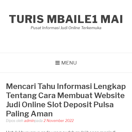
Lompat
ke
TURIS MBAILE1 MAI
konten
Pusat Informasi Judi Online Terkemuka
MENU
Mencari Tahu Informasi Lengkap
Tentang Cara Membuat Website
Judi Online Slot Deposit Pulsa
Paling Aman
Dipos oleh
admin
pada
2 November 2022