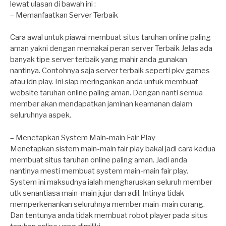
lewat ulasan di bawah ini :
– Memanfaatkan Server Terbaik
Cara awal untuk piawai membuat situs taruhan online paling
aman yakni dengan memakai peran server Terbaik Jelas ada
banyak tipe server terbaik yang mahir anda gunakan
nantinya. Contohnya saja server terbaik seperti pkv games
atau idn play. Ini siap meringankan anda untuk membuat
website taruhan online paling aman. Dengan nanti semua
member akan mendapatkan jaminan keamanan dalam
seluruhnya aspek.
– Menetapkan System Main-main Fair Play
Menetapkan sistem main-main fair play bakal jadi cara kedua
membuat situs taruhan online paling aman. Jadi anda
nantinya mesti membuat system main-main fair play.
System ini maksudnya ialah mengharuskan seluruh member
utk senantiasa main-main jujur dan adil. Intinya tidak
memperkenankan seluruhnya member main-main curang.
Dan tentunya anda tidak membuat robot player pada situs