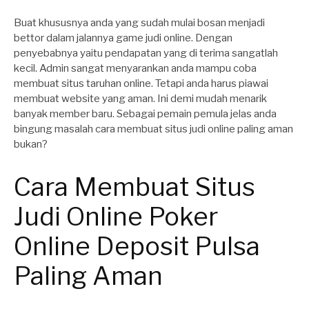
Buat khususnya anda yang sudah mulai bosan menjadi
bettor dalam jalannya game judi online. Dengan
penyebabnya yaitu pendapatan yang di terima sangatlah
kecil. Admin sangat menyarankan anda mampu coba
membuat situs taruhan online. Tetapi anda harus piawai
membuat website yang aman. Ini demi mudah menarik
banyak member baru. Sebagai pemain pemula jelas anda
bingung masalah cara membuat situs judi online paling aman
bukan?
Cara Membuat Situs
Judi Online Poker
Online Deposit Pulsa
Paling Aman