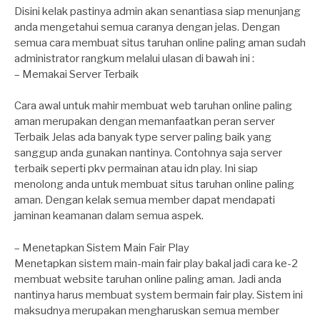
Disini kelak pastinya admin akan senantiasa siap menunjang
anda mengetahui semua caranya dengan jelas. Dengan
semua cara membuat situs taruhan online paling aman sudah
administrator rangkum melalui ulasan di bawah ini :
– Memakai Server Terbaik
Cara awal untuk mahir membuat web taruhan online paling
aman merupakan dengan memanfaatkan peran server
Terbaik Jelas ada banyak type server paling baik yang
sanggup anda gunakan nantinya. Contohnya saja server
terbaik seperti pkv permainan atau idn play. Ini siap
menolong anda untuk membuat situs taruhan online paling
aman. Dengan kelak semua member dapat mendapati
jaminan keamanan dalam semua aspek.
– Menetapkan Sistem Main Fair Play
Menetapkan sistem main-main fair play bakal jadi cara ke-2
membuat website taruhan online paling aman. Jadi anda
nantinya harus membuat system bermain fair play. Sistem ini
maksudnya merupakan mengharuskan semua member