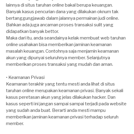
lainnya di situs taruhan online bakal berupa keuangan.
Banyak kasus pencurian dana yang dilakukan oknum tak
bertanggungjawab dalam jalannya permainan judi online.
Bahkan ada juga ancaman proses transaksi sulit yang
didapatkan banyak bettor.
Maka dari itu, anda seandainya kelak membuat web taruhan
online usahakan bisa memberikan jaminan keamanan
masalah keuangan. Contohnya saja menjamin keamanan
akun yang dipunyai seluruhnya member. Selanjutnya
memberikan proses transaksi yang mudah dan aman.
• Keamanan Privasi
Keamanan terakhir yang tentu mesti anda lihat di situs
taruhan online merupakan keamanan privasi. Banyak sekali
kasus peretasan akun yang jelas dilakukan hacker. Dan
kasus seperti ini jangan sampai sampai terjadi pada website
yang sudah anda buat. Berarti anda mesti mampu
memberikan jaminan keamanan privasi terhadap seluruh
member.