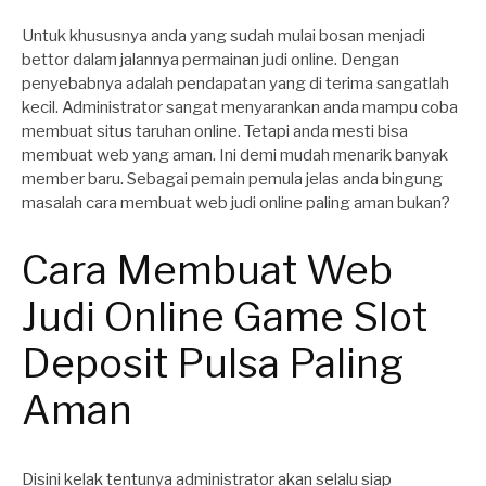
Untuk khususnya anda yang sudah mulai bosan menjadi
bettor dalam jalannya permainan judi online. Dengan
penyebabnya adalah pendapatan yang di terima sangatlah
kecil. Administrator sangat menyarankan anda mampu coba
membuat situs taruhan online. Tetapi anda mesti bisa
membuat web yang aman. Ini demi mudah menarik banyak
member baru. Sebagai pemain pemula jelas anda bingung
masalah cara membuat web judi online paling aman bukan?
Cara Membuat Web
Judi Online Game Slot
Deposit Pulsa Paling
Aman
Disini kelak tentunya administrator akan selalu siap