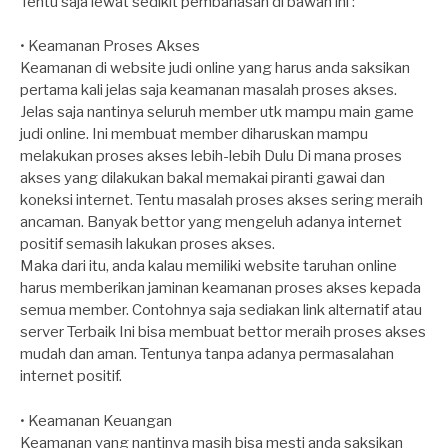
Tentu saja lewat sedikit pembahasan di bawah ini :
• Keamanan Proses Akses
Keamanan di website judi online yang harus anda saksikan
pertama kali jelas saja keamanan masalah proses akses.
Jelas saja nantinya seluruh member utk mampu main game
judi online. Ini membuat member diharuskan mampu
melakukan proses akses lebih-lebih Dulu Di mana proses
akses yang dilakukan bakal memakai piranti gawai dan
koneksi internet. Tentu masalah proses akses sering meraih
ancaman. Banyak bettor yang mengeluh adanya internet
positif semasih lakukan proses akses.
Maka dari itu, anda kalau memiliki website taruhan online
harus memberikan jaminan keamanan proses akses kepada
semua member. Contohnya saja sediakan link alternatif atau
server Terbaik Ini bisa membuat bettor meraih proses akses
mudah dan aman. Tentunya tanpa adanya permasalahan
internet positif.
• Keamanan Keuangan
Keamanan yang nantinya masih bisa mesti anda saksikan