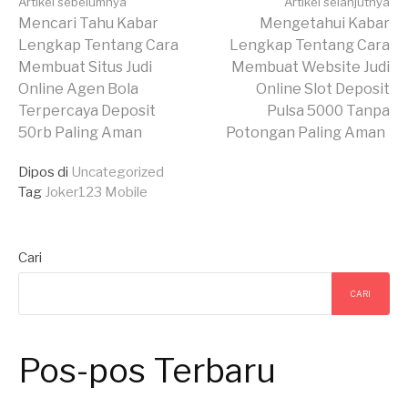
Lanjut
Artikel sebelumnya
Artikel selanjutnya
Mencari Tahu Kabar
Mengetahui Kabar
Lengkap Tentang Cara
Lengkap Tentang Cara
Membaca
Membuat Situs Judi
Membuat Website Judi
Online Agen Bola
Online Slot Deposit
Terpercaya Deposit
Pulsa 5000 Tanpa
50rb Paling Aman
Potongan Paling Aman
Dipos di
Uncategorized
Tag
Joker123 Mobile
Cari
CARI
Pos-pos Terbaru