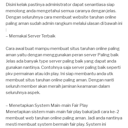
Disini kelak pastinya administrator dapat senantiasa siap
menolong anda mengetahui semua caranya dengan jelas.
Dengan seluruhnya cara membuat website taruhan online
paling aman sudah admin rangkum melalui ulasan di bawah ini
:
– Memakai Server Terbaik
Cara awal buat mampu membuat situs taruhan online paling
aman yaitu dengan menggunakan peran server Paling baik
Jelas ada banyak type server paling baik yang dapat anda
gunakan nantinya. Contohnya saja server paling baik seperti
pkv permainan atau idn play. Ini siap membantu anda utk
membuat situs taruhan online paling aman. Dengan nanti
seluruh member akan meraih jaminan keamanan dalam
seluruhnya aspek.
– Menetapkan System Main-main Fair Play
Menetapkan sistem main-main fair play bakal jadi cara ke-2
membuat web taruhan online paling aman. Jadi anda nantinya
mesti membuat system bermain fair play. System ini