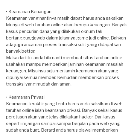
• Keamanan Keuangan
Keamanan yang nantinya masih dapat harus anda saksikan
lainnya di web taruhan online akan berupa keuangan. Banyak
kasus pencurian dana yang dilakukan oknum tak
bertanggungjawab dalam jalannya game judi online. Bahkan
ada juga ancaman proses transaksi sulit yang didapatkan
banyak bettor.
Maka dari itu, anda bila nanti membuat situs taruhan online
usahakan mampu memberikan jaminan keamanan masalah
keuangan. Misalnya saja menjamin keamanan akun yang
dipunyai semua member. Kemudian memberikan proses
transaksi yang mudah dan aman.
• Keamanan Privasi
Keamanan terakhir yang tentu harus anda saksikan di web
taruhan online ialah keamanan privasi. Banyak sekali kasus
peretasan akun yang jelas dilakukan hacker. Dan kasus
seperti ini jangan sampai sampai berjalan pada web yang
sudah anda buat. Berarti anda harus piawai memberikan