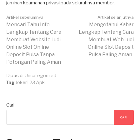
jaminan keamanan privasi pada seluruhnya member.
Lanjut
Artikel sebelumnya
Artikel selanjutnya
Mencari Tahu Info
Mengetahui Kabar
Lengkap Tentang Cara
Lengkap Tentang Cara
Membaca
Membuat Website Judi
Membuat Web Judi
Online Slot Online
Online Slot Deposit
Deposit Pulsa Tanpa
Pulsa Paling Aman
Potongan Paling Aman
Dipos di
Uncategorized
Tag
Joker123 Apk
Cari
CARI