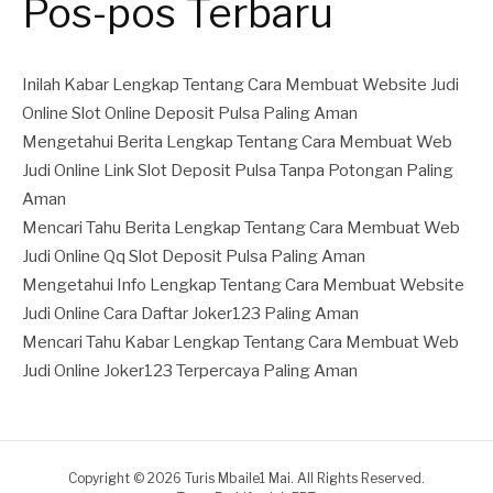
Pos-pos Terbaru
Inilah Kabar Lengkap Tentang Cara Membuat Website Judi
Online Slot Online Deposit Pulsa Paling Aman
Mengetahui Berita Lengkap Tentang Cara Membuat Web
Judi Online Link Slot Deposit Pulsa Tanpa Potongan Paling
Aman
Mencari Tahu Berita Lengkap Tentang Cara Membuat Web
Judi Online Qq Slot Deposit Pulsa Paling Aman
Mengetahui Info Lengkap Tentang Cara Membuat Website
Judi Online Cara Daftar Joker123 Paling Aman
Mencari Tahu Kabar Lengkap Tentang Cara Membuat Web
Judi Online Joker123 Terpercaya Paling Aman
Copyright © 2026 Turis Mbaile1 Mai. All Rights Reserved.