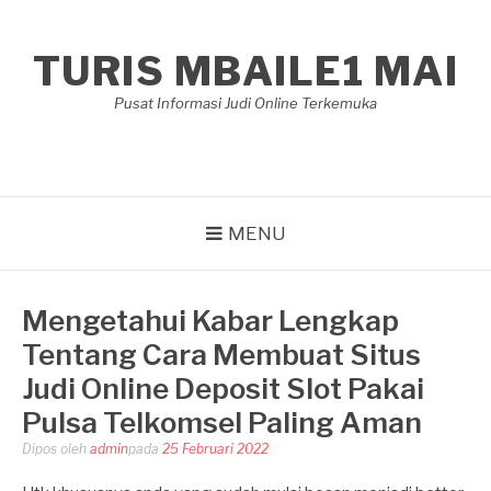
Lompat
ke
TURIS MBAILE1 MAI
konten
Pusat Informasi Judi Online Terkemuka
MENU
Mengetahui Kabar Lengkap
Tentang Cara Membuat Situs
Judi Online Deposit Slot Pakai
Pulsa Telkomsel Paling Aman
Dipos oleh
admin
pada
25 Februari 2022