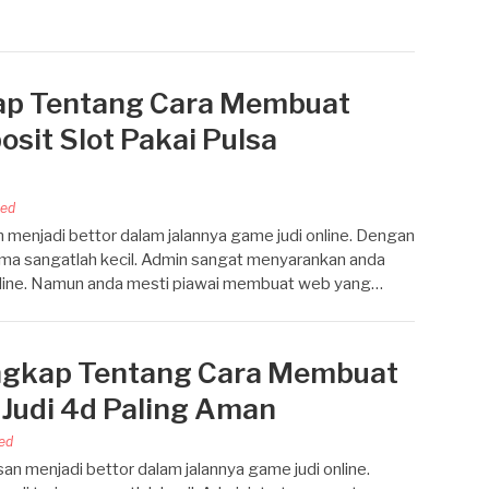
ap Tentang Cara Membuat
osit Slot Pakai Pulsa
zed
menjadi bettor dalam jalannya game judi online. Dengan
ma sangatlah kecil. Admin sangat menyarankan anda
nline. Namun anda mesti piawai membuat web yang…
ngkap Tentang Cara Membuat
 Judi 4d Paling Aman
ed
n menjadi bettor dalam jalannya game judi online.