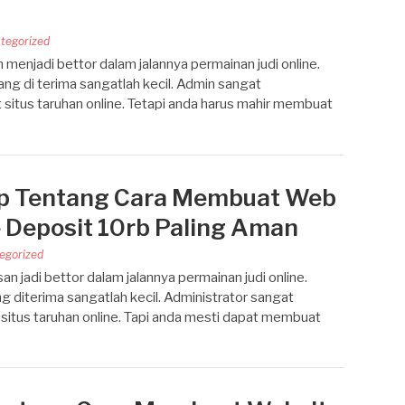
tegorized
menjadi bettor dalam jalannya permainan judi online.
g di terima sangatlah kecil. Admin sangat
itus taruhan online. Tetapi anda harus mahir membuat
kap Tentang Cara Membuat Web
e Deposit 10rb Paling Aman
egorized
 jadi bettor dalam jalannya permainan judi online.
diterima sangatlah kecil. Administrator sangat
tus taruhan online. Tapi anda mesti dapat membuat