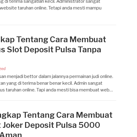
di terima sangatlah kecil. Administrator sangat
ebsite taruhan online. Tetapi anda mesti mampu
gkap Tentang Cara Membuat
us Slot Deposit Pulsa Tanpa
zed
n menjadi bettor dalam jalannya permainan judi online.
yang di terima benar benar kecil. Admin sangat
s taruhan online. Tapi anda mesti bisa membuat web…
engkap Tentang Cara Membuat
t Joker Deposit Pulsa 5000
g Aman