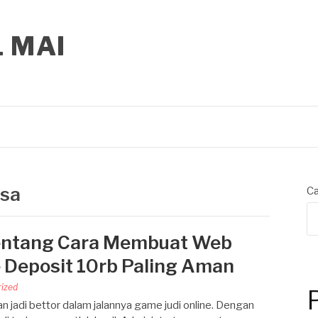
1 MAI
lsa
Ca
Tentang Cara Membuat Web
e Deposit 10rb Paling Aman
ized
 jadi bettor dalam jalannya game judi online. Dengan