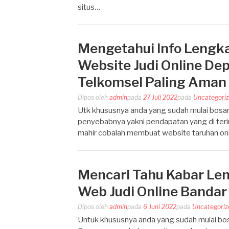
situs…
Mengetahui Info Lengk
Website Judi Online Dep
Telkomsel Paling Aman
Dipos oleh
admin
pada
27 Juli 2022
pada
Uncategori
Utk khususnya anda yang sudah mulai bosan 
penyebabnya yakni pendapatan yang di teri
mahir cobalah membuat website taruhan o
Mencari Tahu Kabar Le
Web Judi Online Bandar
Dipos oleh
admin
pada
6 Juni 2022
pada
Uncategoriz
Untuk khususnya anda yang sudah mulai bosa