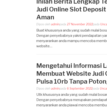
Inilah Berita Lengkap
Judi Online Slot Deposi
Aman
Dipos oleh
admin
pada
27 November 2022
pada
Unca
Buat khususnya anda yang sudah mulai bosan 
Dengan penyebabnya yakni pendapatan yang 
menyarankan anda mampu mencoba membuat 
website…
Mengetahui Informasi 
Membuat Website Judi O
Pulsa 10rb Tanpa Poto
Dipos oleh
admin
pada
6 September 2022
pada
Unca
Utk khususnya anda yang sudah mulai bosan 
Dengan penyebabnya merupakan pendapatan 
menyarankan anda piawai mencoba membuat 