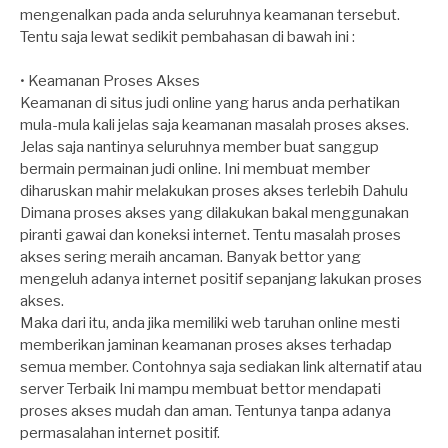
mengenalkan pada anda seluruhnya keamanan tersebut.
Tentu saja lewat sedikit pembahasan di bawah ini :
• Keamanan Proses Akses
Keamanan di situs judi online yang harus anda perhatikan
mula-mula kali jelas saja keamanan masalah proses akses.
Jelas saja nantinya seluruhnya member buat sanggup
bermain permainan judi online. Ini membuat member
diharuskan mahir melakukan proses akses terlebih Dahulu
Dimana proses akses yang dilakukan bakal menggunakan
piranti gawai dan koneksi internet. Tentu masalah proses
akses sering meraih ancaman. Banyak bettor yang
mengeluh adanya internet positif sepanjang lakukan proses
akses.
Maka dari itu, anda jika memiliki web taruhan online mesti
memberikan jaminan keamanan proses akses terhadap
semua member. Contohnya saja sediakan link alternatif atau
server Terbaik Ini mampu membuat bettor mendapati
proses akses mudah dan aman. Tentunya tanpa adanya
permasalahan internet positif.