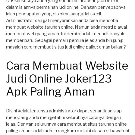
Utk khususnya anda yang sudah mulai bosan jadi bettor
dalam jalannya permainan judi online. Dengan penyebabnya
ialah pendapatan yang diterima sangatlah kecil.
Administrator sangat menyarankan anda bisa mencoba
membuat website taruhan online. Namun anda mesti piawai
membuat web yang aman. Ini demi mudah menarik banyak
member baru. Sebagai pemain pemula jelas anda bingung
masalah cara membuat situs judi online paling aman bukan?
Cara Membuat Website
Judi Online Joker123
Apk Paling Aman
Disini kelak tentunya administrator dapat senantiasa siap
menopang anda mengetahui seluruhnya caranya dengan
jelas. Dengan seluruhnya cara membuat situs taruhan online
paling aman sudah admin rangkum melalui ulasan di bawah ini