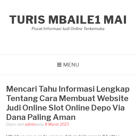
Lompat
ke
TURIS MBAILE1 MAI
konten
Pusat Informasi Judi Online Terkemuka
MENU
Mencari Tahu Informasi Lengkap
Tentang Cara Membuat Website
Judi Online Slot Online Depo Via
Dana Paling Aman
Dipos oleh
admin
pada
8 Maret 2023