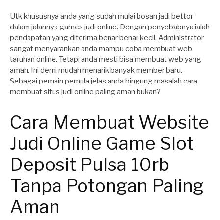
Utk khususnya anda yang sudah mulai bosan jadi bettor
dalam jalannya games judi online. Dengan penyebabnya ialah
pendapatan yang diterima benar benar kecil. Administrator
sangat menyarankan anda mampu coba membuat web
taruhan online. Tetapi anda mesti bisa membuat web yang
aman. Ini demi mudah menarik banyak member baru.
Sebagai pemain pemula jelas anda bingung masalah cara
membuat situs judi online paling aman bukan?
Cara Membuat Website
Judi Online Game Slot
Deposit Pulsa 10rb
Tanpa Potongan Paling
Aman