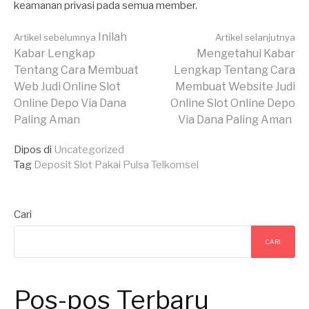
keamanan privasi pada semua member.
Lanjut
Inilah
Artikel sebelumnya
Artikel selanjutnya
Kabar Lengkap
Mengetahui Kabar
Tentang Cara Membuat
Lengkap Tentang Cara
Membaca
Web Judi Online Slot
Membuat Website Judi
Online Depo Via Dana
Online Slot Online Depo
Paling Aman
Via Dana Paling Aman
Dipos di
Uncategorized
Tag
Deposit Slot Pakai Pulsa Telkomsel
Cari
CARI
Pos-pos Terbaru