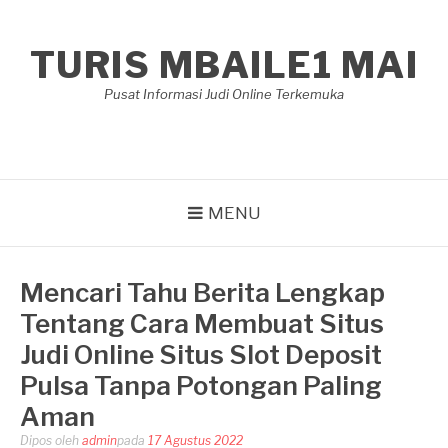
Lompat
ke
TURIS MBAILE1 MAI
konten
Pusat Informasi Judi Online Terkemuka
MENU
Mencari Tahu Berita Lengkap
Tentang Cara Membuat Situs
Judi Online Situs Slot Deposit
Pulsa Tanpa Potongan Paling
Aman
Dipos oleh
admin
pada
17 Agustus 2022