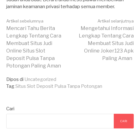
jaminan keamanan privasi terhadap semua member.
Lanjut
Artikel sebelumnya
Artikel selanjutnya
Mencari Tahu Berita
Mengetahui Informasi
Lengkap Tentang Cara
Lengkap Tentang Cara
Membaca
Membuat Situs Judi
Membuat Situs Judi
Online Situs Slot
Online Joker123 Apk
Deposit Pulsa Tanpa
Paling Aman
Potongan Paling Aman
Dipos di
Uncategorized
Tag
Situs Slot Deposit Pulsa Tanpa Potongan
Cari
CARI