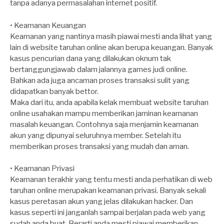
tanpa adanya permasalahan internet positif.
• Keamanan Keuangan
Keamanan yang nantinya masih piawai mesti anda lihat yang
lain di website taruhan online akan berupa keuangan. Banyak
kasus pencurian dana yang dilakukan oknum tak
bertanggungjawab dalam jalannya games judi online.
Bahkan ada juga ancaman proses transaksi sulit yang
didapatkan banyak bettor.
Maka dari itu, anda apabila kelak membuat website taruhan
online usahakan mampu memberikan jaminan keamanan
masalah keuangan. Contohnya saja menjamin keamanan
akun yang dipunyai seluruhnya member. Setelah itu
memberikan proses transaksi yang mudah dan aman.
• Keamanan Privasi
Keamanan terakhir yang tentu mesti anda perhatikan di web
taruhan online merupakan keamanan privasi. Banyak sekali
kasus peretasan akun yang jelas dilakukan hacker. Dan
kasus seperti ini janganlah sampai berjalan pada web yang
sudah anda buat. Berarti anda mesti piawai memberikan