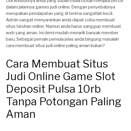
Utk khususnya anda yang sudah mulai bosan menjadi bettor
dalam jalannya games judi online. Dengan penyebabnya
merupakan pendapatan yang di terima sangatlah kecil.
Admin sangat menyarankan anda dapat coba membuat
situs taruhan online. Namun anda harus sanggup membuat
web yang aman. Ini demi mudah menarik banyak member
baru. Sebagai pemain pemula jelas anda bingung masalah
cara membuat situs judi online paling aman bukan?
Cara Membuat Situs
Judi Online Game Slot
Deposit Pulsa 10rb
Tanpa Potongan Paling
Aman