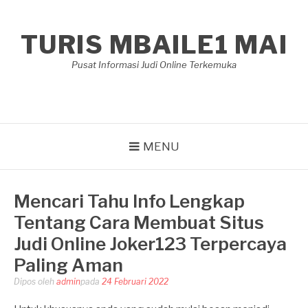
Lompat
ke
TURIS MBAILE1 MAI
konten
Pusat Informasi Judi Online Terkemuka
MENU
Mencari Tahu Info Lengkap
Tentang Cara Membuat Situs
Judi Online Joker123 Terpercaya
Paling Aman
Dipos oleh
admin
pada
24 Februari 2022