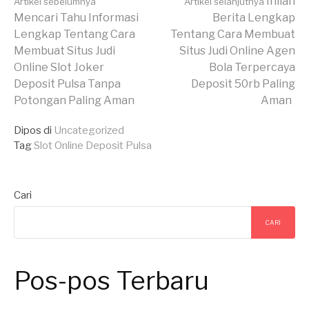
Lanjut
Inilah
Artikel sebelumnya
Artikel selanjutnya
Mencari Tahu Informasi
Berita Lengkap
Lengkap Tentang Cara
Tentang Cara Membuat
Membaca
Membuat Situs Judi
Situs Judi Online Agen
Online Slot Joker
Bola Terpercaya
Deposit Pulsa Tanpa
Deposit 50rb Paling
Potongan Paling Aman
Aman
Dipos di
Uncategorized
Tag
Slot Online Deposit Pulsa
Cari
CARI
Pos-pos Terbaru