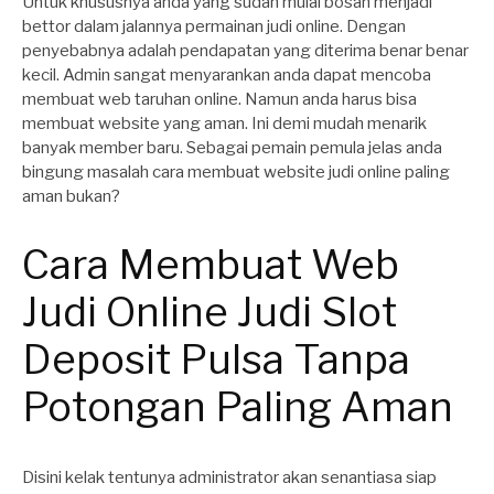
Untuk khususnya anda yang sudah mulai bosan menjadi
bettor dalam jalannya permainan judi online. Dengan
penyebabnya adalah pendapatan yang diterima benar benar
kecil. Admin sangat menyarankan anda dapat mencoba
membuat web taruhan online. Namun anda harus bisa
membuat website yang aman. Ini demi mudah menarik
banyak member baru. Sebagai pemain pemula jelas anda
bingung masalah cara membuat website judi online paling
aman bukan?
Cara Membuat Web
Judi Online Judi Slot
Deposit Pulsa Tanpa
Potongan Paling Aman
Disini kelak tentunya administrator akan senantiasa siap