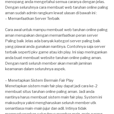
menopang anda mengetahui semua caranya dengan jelas.
Dengan seluruhnya cara membuat web taruhan online paling
aman sudah admin rangkum lewat ulasan di bawah ini :
– Memanfaatkan Server Terbaik
Cara awal untuk mampu membuat web taruhan online paling
aman merupakan dengan memanfaatkan peran server
Paling baik Jelas ada banyak kategori server paling baik
yang piawai anda gunakan nantinya. Contohnya saja server
terbaik seperti pkv game atau idn play. Ini siap meringankan
anda buat membuat website taruhan online paling aman.
Dengan nanti seluruh member akan meraih jaminan
keamanan dalam seluruhnya aspek.
– Menetapkan Sistem Bermain Fair Play
Menetapkan sistem main fair play dapat jadi cara ke-2
membuat situs taruhan online paling aman. Jadi anda
nantinya harus membuat sistem main fair play. System ini
maksudnya yakni mengharuskan seluruh member utk
senantiasa main-main jujur dan adil. Intinya tidak
memperkenankan seluruhnya member main-main curang.